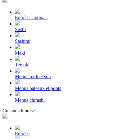
Entrées Japonais
Sushi
Sashimi
Maki
Temaki
Menus midi et soir
Menus bateaux et ponts
Menus chirashi
Cuisine chinoise
Entrées