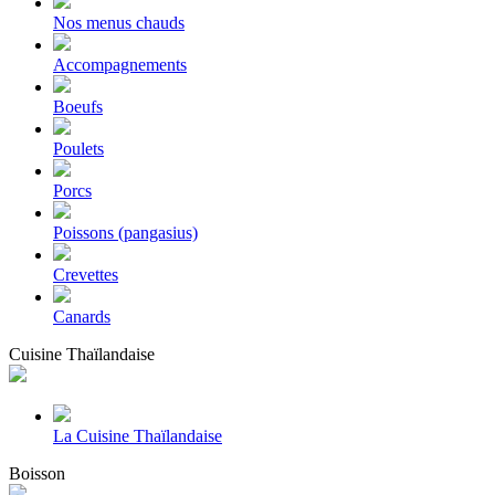
Nos menus chauds
Accompagnements
Boeufs
Poulets
Porcs
Poissons (pangasius)
Crevettes
Canards
Cuisine Thaïlandaise
La Cuisine Thaïlandaise
Boisson